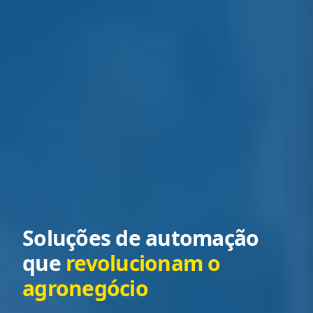
Soluções de automação
que
revolucionam o
agronegócio