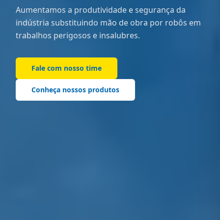
Aumentamos a produtividade e segurança da
indústria substituindo mão de obra por robôs em
trabalhos perigosos e insalubres.
Fale com nosso time
Conheça nossos produtos